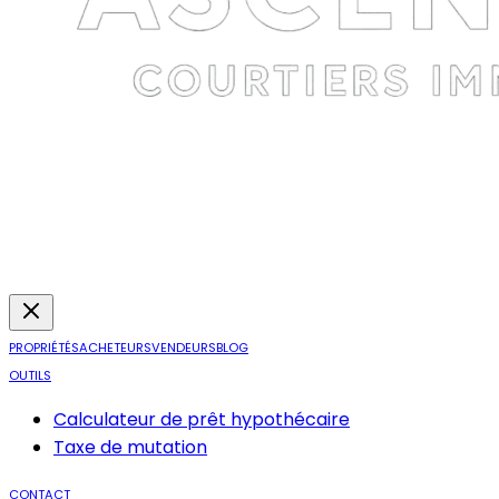
PROPRIÉTÉS
ACHETEURS
VENDEURS
BLOG
OUTILS
Calculateur de prêt hypothécaire
Taxe de mutation
CONTACT