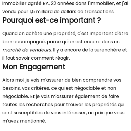
immobilier agréé BA, 22 années dans l'immobilier, et j'ai
vendu pour 1,5 milliard de dollars de transactions.
Pourquoi est-ce important ?
Quand on achète une propriété, c'est important d'être
bien accompagné, parce qu'on est encore dans un
marché de vendeurs
. Il y a encore de la surenchère et
il faut savoir comment réagir.
Mon Engagement
Alors moi, je vais m'assurer de bien comprendre vos
besoins, vos critères, ce qui est négociable et non
négociable. Et je vais m'assurer également de faire
toutes les recherches pour trouver les propriétés qui
sont susceptibles de vous intéresser, au prix que vous
m'avez mentionné.