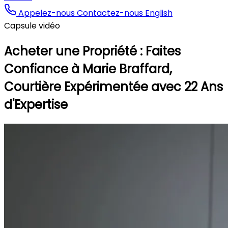
Appelez-nous
Contactez-nous
English
Capsule vidéo
Acheter une Propriété : Faites
Confiance à Marie Braffard,
Courtière Expérimentée avec 22 Ans
d'Expertise