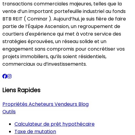
transactions commerciales majeures, telles que la
vente d’un important portefeuille industriel au fonds
BTB REIT ( Cominar ). Aujourd’hui, je suis fière de faire
partie de l’Équipe Ascension, un regroupement de
courtiers d'expérience qui met à votre service des
stratégies éprouvées, un réseau solide et un
engagement sans compromis pour concrétiser vos
projets immobiliers, qu’ils soient résidentiels,
commerciaux ou d’investissements.
Liens Rapides
Propriétés
Acheteurs
Vendeurs
Blog
Outils
Calculateur de prêt hypothécaire
Taxe de mutation