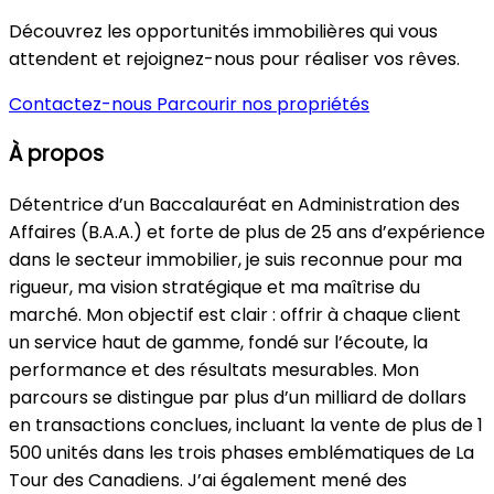
Découvrez les opportunités immobilières qui vous
attendent et rejoignez-nous pour réaliser vos rêves.
Contactez-nous
Parcourir nos propriétés
À propos
Détentrice d’un Baccalauréat en Administration des
Affaires (B.A.A.) et forte de plus de 25 ans d’expérience
dans le secteur immobilier, je suis reconnue pour ma
rigueur, ma vision stratégique et ma maîtrise du
marché. Mon objectif est clair : offrir à chaque client
un service haut de gamme, fondé sur l’écoute, la
performance et des résultats mesurables. Mon
parcours se distingue par plus d’un milliard de dollars
en transactions conclues, incluant la vente de plus de 1
500 unités dans les trois phases emblématiques de La
Tour des Canadiens. J’ai également mené des