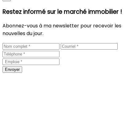
Restez informé sur le marché immobilier !
Abonnez-vous à ma newsletter pour recevoir les
nouvelles du jour.
Envoyer