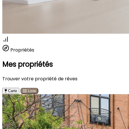
Propriétés
Mes propriétés
Trouver votre propriété de rêves
Carte
Liste