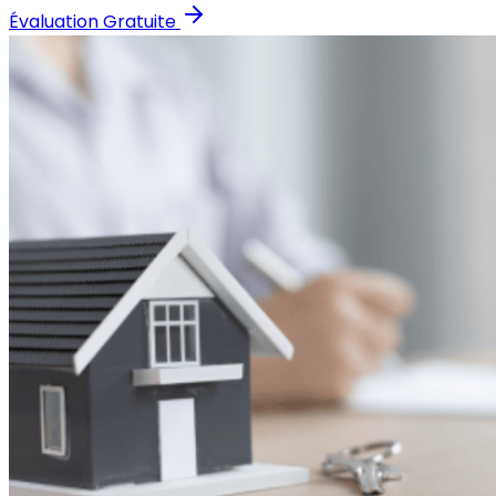
Évaluation Gratuite