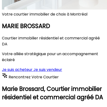
Votre courtier immobilier de choix à Montréal
MARIE BROSSARD
Courtier immobilier résidentiel et commercial agréé
DA
Votre alliée stratégique pour un accompagnement
éclairé
Je suis acheteur
Je suis vendeur
Rencontrez Votre Courtier
Marie Brossard,
Courtier immobilier
résidentiel et commercial agréé DA