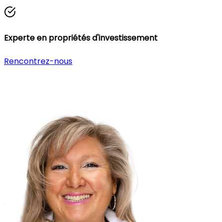
Experte en propriétés d'investissement
Rencontrez-nous