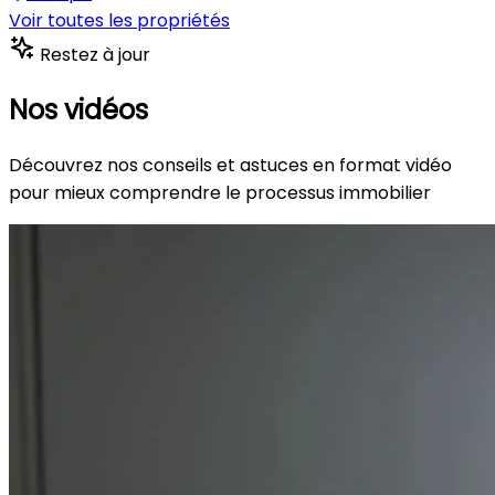
Voir toutes les propriétés
Restez à jour
Nos vidéos
Découvrez nos conseils et astuces en format vidéo
pour mieux comprendre le processus immobilier