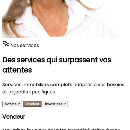
Nos services
Des services qui surpassent vos
attentes
Services immobiliers complets adaptés à vos besoins
et objectifs spécifiques.
Acheteur
Vendeur
Investisseur
Vendeur