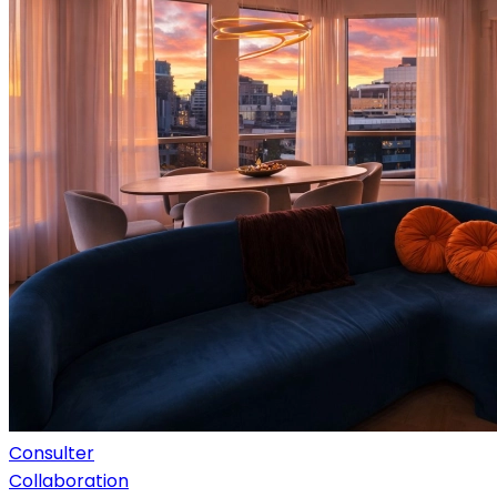
Consulter
Collaboration