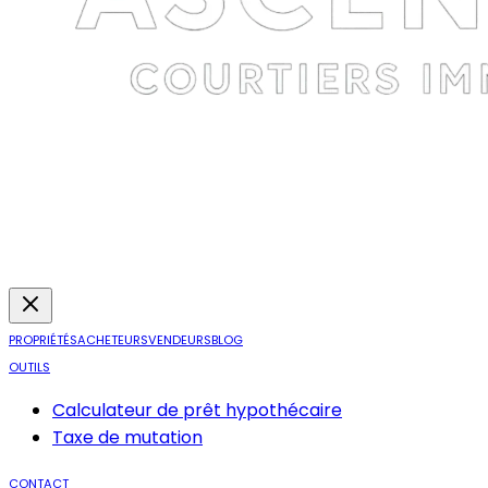
PROPRIÉTÉS
ACHETEURS
VENDEURS
BLOG
OUTILS
Calculateur de prêt hypothécaire
Taxe de mutation
CONTACT