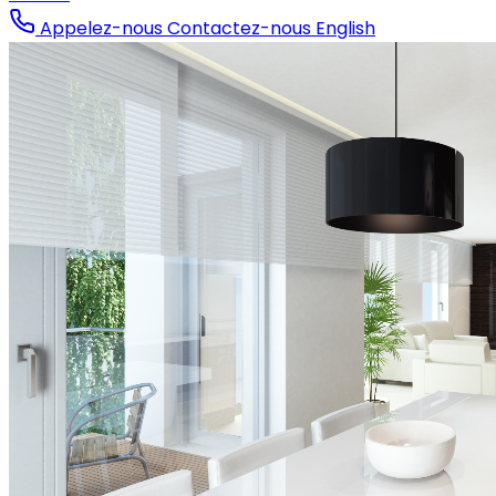
Appelez-nous
Contactez-nous
English