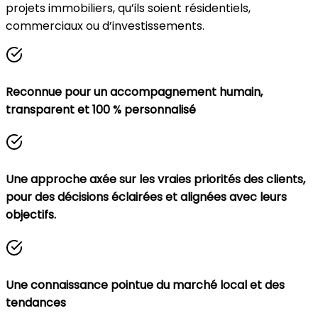
projets immobiliers, qu’ils soient résidentiels,
commerciaux ou d’investissements.
Reconnue pour un accompagnement humain,
transparent et 100 % personnalisé
Une approche axée sur les vraies priorités des clients,
pour des décisions éclairées et alignées avec leurs
objectifs.
Une connaissance pointue du marché local et des
tendances