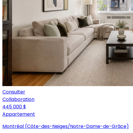
Consulter
Collaboration
445 000 $
Appartement
Montréal (Côte-des-Neiges/Notre-Dame-de-Grâce)