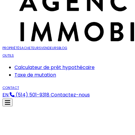
PROPRIÉTÉS
ACHETEURS
VENDEURS
BLOG
OUTILS
Calculateur de prêt hypothécaire
Taxe de mutation
CONTACT
EN
(514) 501-9318
Contactez-nous