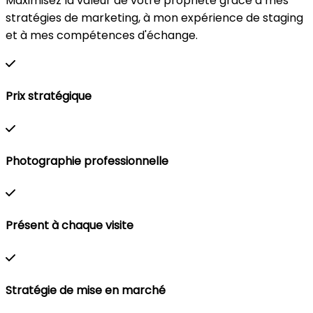
Maximisez la valeur de votre propriété grâce à mes
stratégies de marketing, à mon expérience de staging
et à mes compétences d'échange.
Prix stratégique
Photographie professionnelle
Présent à chaque visite
Stratégie de mise en marché