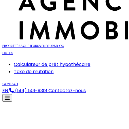
PROPRIÉTÉS
ACHETEURS
VENDEURS
BLOG
OUTILS
Calculateur de prêt hypothécaire
Taxe de mutation
CONTACT
EN
(514) 501-9318
Contactez-nous