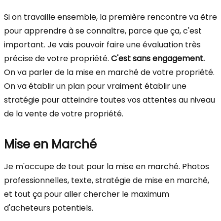
Si on travaille ensemble, la première rencontre va être
pour apprendre à se connaître, parce que ça, c'est
important. Je vais pouvoir faire une évaluation très
précise de votre propriété.
C'est sans engagement.
On va parler de la mise en marché de votre propriété.
On va établir un plan pour vraiment établir une
stratégie pour atteindre toutes vos attentes au niveau
de la vente de votre propriété.
Mise en Marché
Je m'occupe de tout pour la mise en marché. Photos
professionnelles, texte, stratégie de mise en marché,
et tout ça pour aller chercher le maximum
d'acheteurs potentiels.