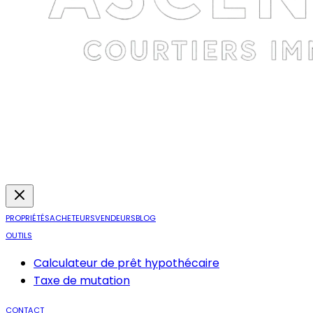
PROPRIÉTÉS
ACHETEURS
VENDEURS
BLOG
OUTILS
Calculateur de prêt hypothécaire
Taxe de mutation
CONTACT