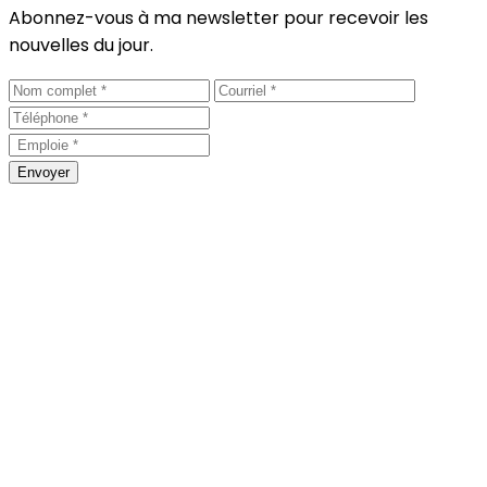
Abonnez-vous à ma newsletter pour recevoir les
nouvelles du jour.
Envoyer