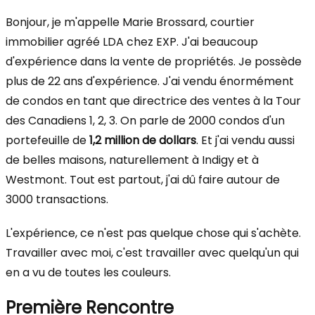
Bonjour, je m'appelle Marie Brossard, courtier
immobilier agréé LDA chez EXP. J'ai beaucoup
d'expérience dans la vente de propriétés. Je possède
plus de 22 ans d'expérience. J'ai vendu énormément
de condos en tant que directrice des ventes à la Tour
des Canadiens 1, 2, 3. On parle de 2000 condos d'un
portefeuille de
1,2 million de dollars
. Et j'ai vendu aussi
de belles maisons, naturellement à Indigy et à
Westmont. Tout est partout, j'ai dû faire autour de
3000 transactions.
L'expérience, ce n'est pas quelque chose qui s'achète.
Travailler avec moi, c'est travailler avec quelqu'un qui
en a vu de toutes les couleurs.
Première Rencontre