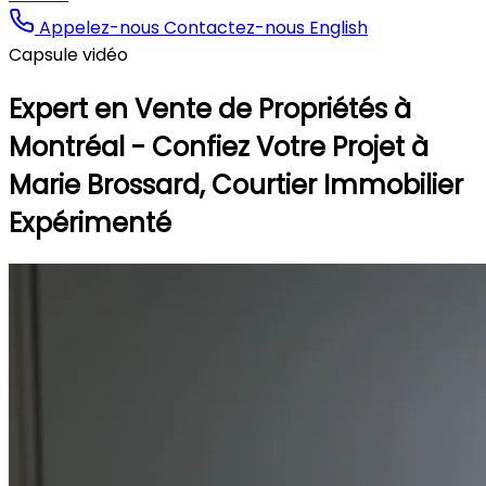
Appelez-nous
Contactez-nous
English
Capsule vidéo
Expert en Vente de Propriétés à
Montréal - Confiez Votre Projet à
Marie Brossard, Courtier Immobilier
Expérimenté