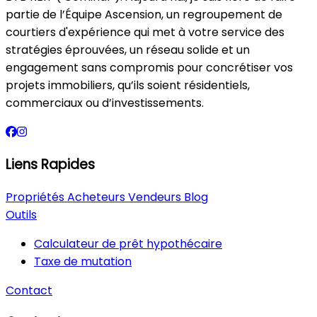
partie de l’Équipe Ascension, un regroupement de
courtiers d'expérience qui met à votre service des
stratégies éprouvées, un réseau solide et un
engagement sans compromis pour concrétiser vos
projets immobiliers, qu’ils soient résidentiels,
commerciaux ou d’investissements.
Liens Rapides
Propriétés
Acheteurs
Vendeurs
Blog
Outils
Calculateur de prêt hypothécaire
Taxe de mutation
Contact