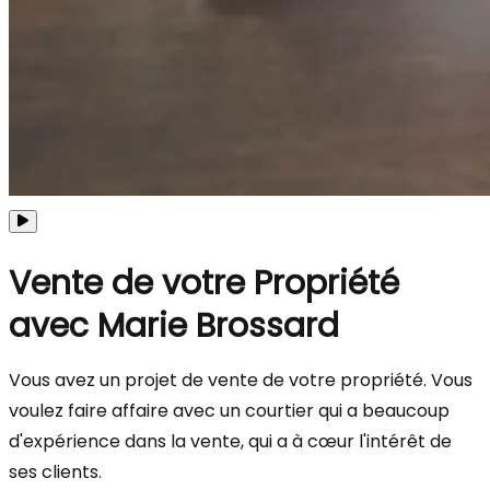
Vente de votre Propriété
avec Marie Brossard
Vous avez un projet de vente de votre propriété. Vous
voulez faire affaire avec un courtier qui a beaucoup
d'expérience dans la vente, qui a à cœur l'intérêt de
ses clients.