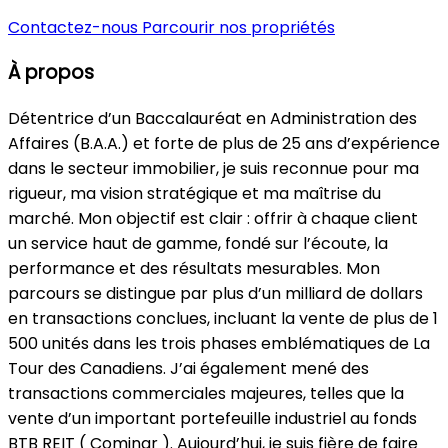
Contactez-nous
Parcourir nos propriétés
À propos
Détentrice d’un Baccalauréat en Administration des
Affaires (B.A.A.) et forte de plus de 25 ans d’expérience
dans le secteur immobilier, je suis reconnue pour ma
rigueur, ma vision stratégique et ma maîtrise du
marché. Mon objectif est clair : offrir à chaque client
un service haut de gamme, fondé sur l’écoute, la
performance et des résultats mesurables. Mon
parcours se distingue par plus d’un milliard de dollars
en transactions conclues, incluant la vente de plus de 1
500 unités dans les trois phases emblématiques de La
Tour des Canadiens. J’ai également mené des
transactions commerciales majeures, telles que la
vente d’un important portefeuille industriel au fonds
BTB REIT ( Cominar ). Aujourd’hui, je suis fière de faire