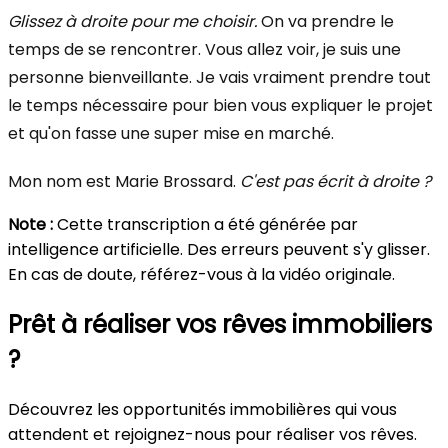
Glissez à droite pour me choisir.
On va prendre le
temps de se rencontrer. Vous allez voir, je suis une
personne bienveillante. Je vais vraiment prendre tout
le temps nécessaire pour bien vous expliquer le projet
et qu'on fasse une super mise en marché.
Mon nom est Marie Brossard.
C'est pas écrit à droite ?
Note :
Cette transcription a été générée par
intelligence artificielle. Des erreurs peuvent s'y glisser.
En cas de doute, référez-vous à la vidéo originale.
Prêt à réaliser vos rêves immobiliers
?
Découvrez les opportunités immobilières qui vous
attendent et rejoignez-nous pour réaliser vos rêves.