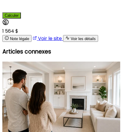
Calculer
1 564 $
Voir le site
Note légale
Voir les détails
Articles connexes