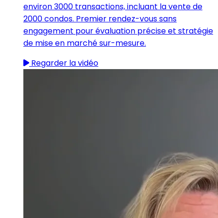
environ 3000 transactions, incluant la vente de
2000 condos. Premier rendez-vous sans
engagement pour évaluation précise et stratégie
de mise en marché sur-mesure.
Regarder la vidéo