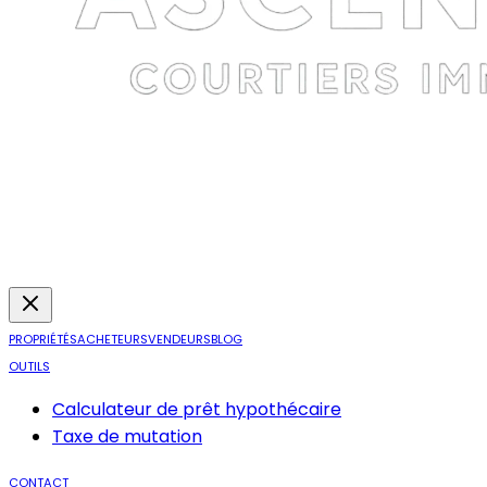
PROPRIÉTÉS
ACHETEURS
VENDEURS
BLOG
OUTILS
Calculateur de prêt hypothécaire
Taxe de mutation
CONTACT