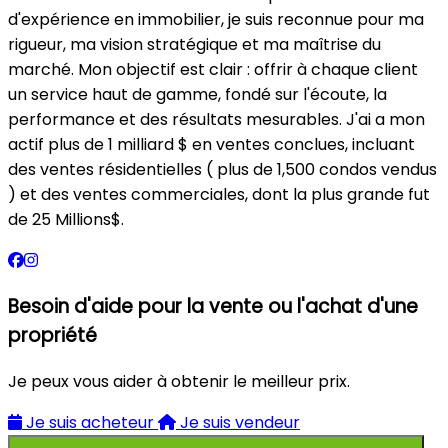
d'expérience en immobilier, je suis reconnue pour ma
rigueur, ma vision stratégique et ma maîtrise du
marché. Mon objectif est clair : offrir à chaque client
un service haut de gamme, fondé sur l'écoute, la
performance et des résultats mesurables. J'ai a mon
actif plus de 1 milliard $ en ventes conclues, incluant
des ventes résidentielles ( plus de 1,500 condos vendus
) et des ventes commerciales, dont la plus grande fut
de 25 Millions$.
Besoin d'aide pour la vente ou l'achat d'une
propriété
Je peux vous aider à obtenir le meilleur prix.
Je suis acheteur
Je suis vendeur