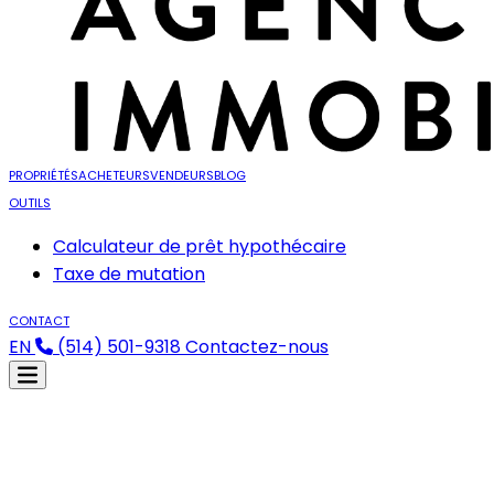
PROPRIÉTÉS
ACHETEURS
VENDEURS
BLOG
OUTILS
Calculateur de prêt hypothécaire
Taxe de mutation
CONTACT
EN
(514) 501-9318
Contactez-nous