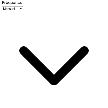
Fréquence