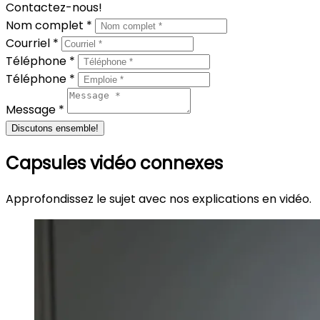
Contactez-nous!
Nom complet *
Courriel *
Téléphone *
Téléphone *
Message *
Discutons ensemble!
Capsules vidéo connexes
Approfondissez le sujet avec nos explications en vidéo.