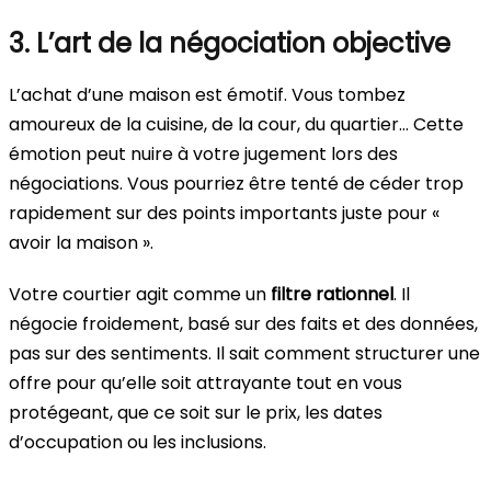
3. L’art de la négociation objective
L’achat d’une maison est émotif. Vous tombez
amoureux de la cuisine, de la cour, du quartier… Cette
émotion peut nuire à votre jugement lors des
négociations. Vous pourriez être tenté de céder trop
rapidement sur des points importants juste pour «
avoir la maison ».
Votre courtier agit comme un
filtre rationnel
. Il
négocie froidement, basé sur des faits et des données,
pas sur des sentiments. Il sait comment structurer une
offre pour qu’elle soit attrayante tout en vous
protégeant, que ce soit sur le prix, les dates
d’occupation ou les inclusions.