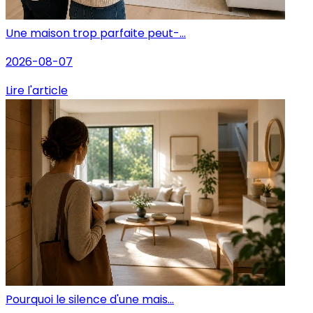
Une maison trop parfaite peut-...
2026-08-07
Lire l'article
Pourquoi le silence d'une mais...