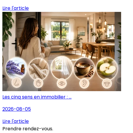
Lire l'article
Les cinq sens en immobilier : ...
2026-08-05
Lire l'article
Prendre rendez-vous.