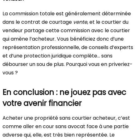
La commission totale est généralement déterminée
dans le contrat de courtage
vente
, et le courtier du
vendeur partage cette commission avec le courtier
qui amène l’acheteur. Vous bénéficiez donc d’une
représentation professionnelle, de conseils d’experts
et d’une protection juridique complète… sans
débourser un sou de plus. Pourquoi vous en priveriez-
vous ?
En conclusion : ne jouez pas avec
votre avenir financier
Acheter une propriété sans courtier acheteur, c’est
comme aller en cour sans avocat face à une partie
adverse qui, elle, est très bien représentée. Le