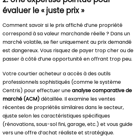
évaluer le « juste prix »
Comment savoir si le prix affiché d’une propriété
correspond à sa valeur marchande réelle ? Dans un
marché volatile, se fier uniquement au prix demandé
est dangereux. Vous risquez de payer trop cher ou de
passer à côté d’une opportunité en offrant trop peu.
Votre courtier acheteur a accès à des outils
professionnels sophistiqués (comme le système
Centris) pour effectuer une
analyse comparative de
marché (ACM)
détaillée. Il examine les ventes
récentes de propriétés similaires dans le secteur,
ajuste selon les caractéristiques spécifiques
(rénovations, sous-sol fini, garage, etc.) et vous guide
vers une offre d’achat réaliste et stratégique.