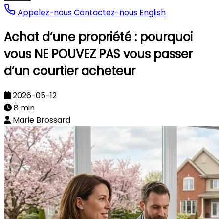
Appelez-nous
Contactez-nous
English
Achat d’une propriété : pourquoi
vous NE POUVEZ PAS vous passer
d’un courtier acheteur
2026-05-12
8 min
Marie Brossard