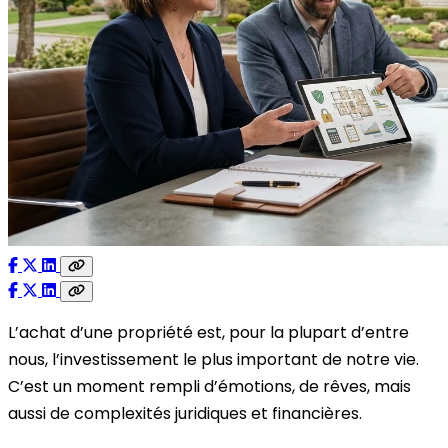
L’achat d’une propriété est, pour la plupart d’entre
nous, l’investissement le plus important de notre vie.
C’est un moment rempli d’émotions, de rêves, mais
aussi de complexités juridiques et financières.