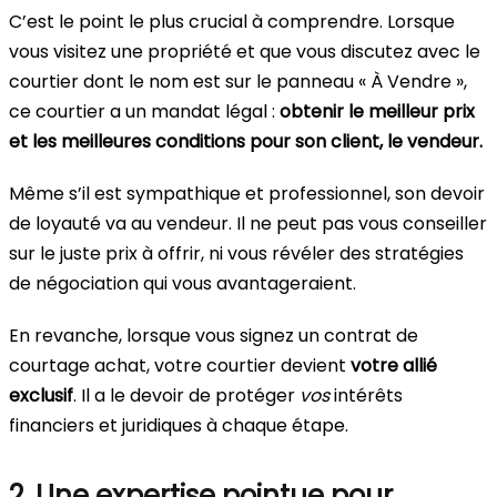
C’est le point le plus crucial à comprendre. Lorsque
vous visitez une propriété et que vous discutez avec le
courtier dont le nom est sur le panneau « À Vendre »,
ce courtier a un mandat légal :
obtenir le meilleur prix
et les meilleures conditions pour son client, le vendeur.
Même s’il est sympathique et professionnel, son devoir
de loyauté va au vendeur. Il ne peut pas vous conseiller
sur le juste prix à offrir, ni vous révéler des stratégies
de négociation qui vous avantageraient.
En revanche, lorsque vous signez un contrat de
courtage achat, votre courtier devient
votre allié
exclusif
. Il a le devoir de protéger
vos
intérêts
financiers et juridiques à chaque étape.
2. Une expertise pointue pour