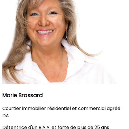
Marie Brossard
Courtier immobilier résidentiel et commercial agréé
DA
Détentrice d'un B.A.A. et forte de plus de 25 ans