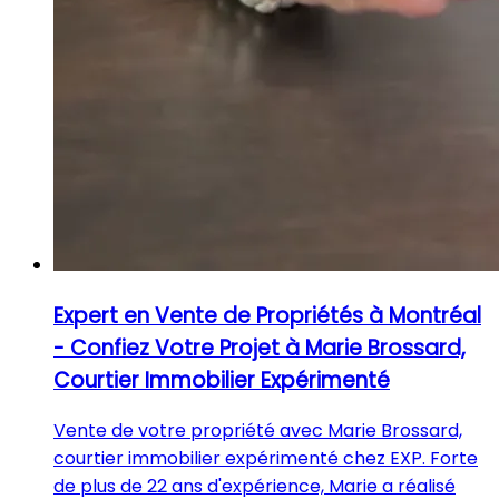
Expert en Vente de Propriétés à Montréal
- Confiez Votre Projet à Marie Brossard,
Courtier Immobilier Expérimenté
Vente de votre propriété avec Marie Brossard,
courtier immobilier expérimenté chez EXP. Forte
de plus de 22 ans d'expérience, Marie a réalisé