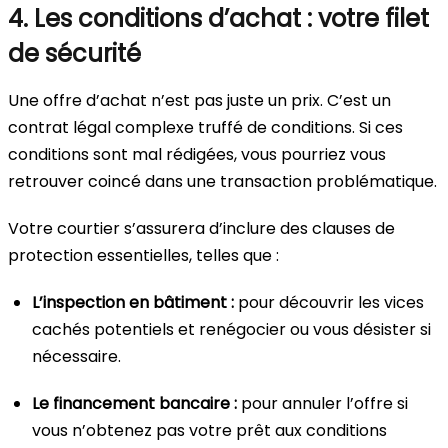
4. Les conditions d’achat : votre filet
de sécurité
Une offre d’achat n’est pas juste un prix. C’est un
contrat légal complexe truffé de conditions. Si ces
conditions sont mal rédigées, vous pourriez vous
retrouver coincé dans une transaction problématique.
Votre courtier s’assurera d’inclure des clauses de
protection essentielles, telles que :
L’inspection en bâtiment :
pour découvrir les vices
cachés potentiels et renégocier ou vous désister si
nécessaire.
Le financement bancaire :
pour annuler l’offre si
vous n’obtenez pas votre prêt aux conditions