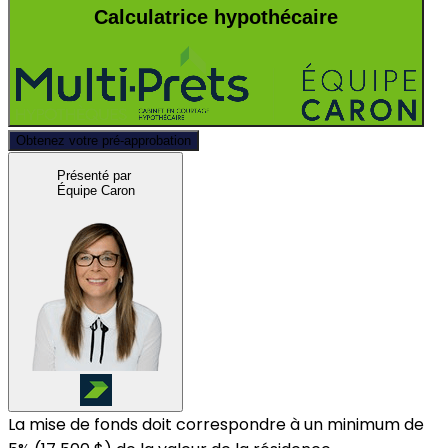
Calculatrice hypothécaire
Obtenez votre pré-approbation
Présenté par
Équipe Caron
La mise de fonds doit correspondre à un minimum de