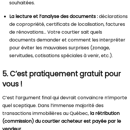
souhaitées.
La lecture et l’analyse des documents :
déclarations
de copropriété, certificats de localisation, factures
de rénovations… Votre courtier sait quels
documents demander et comment les interpréter
pour éviter les mauvaises surprises (zonage,
servitudes, cotisations spéciales à venir, etc.).
5. C’est pratiquement gratuit pour
vous !
C’est l’argument final qui devrait convaincre n’importe
quel sceptique. Dans l’immense majorité des
transactions immobilières au Québec,
la rétribution
(commission) du courtier acheteur est payée par le
vendeur.