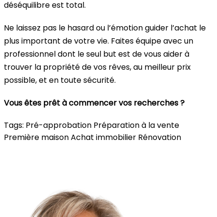
déséquilibre est total.
Ne laissez pas le hasard ou l’émotion guider l’achat le
plus important de votre vie. Faites équipe avec un
professionnel dont le seul but est de vous aider à
trouver la propriété de vos rêves, au meilleur prix
possible, et en toute sécurité.
Vous êtes prêt à commencer vos recherches ?
Tags:
Pré-approbation
Préparation à la vente
Première maison
Achat immobilier
Rénovation