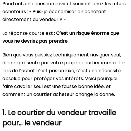
Pourtant, une question revient souvent chez les futurs
acheteurs : « Puis-je économiser en achetant
directement du vendeur ? »
La réponse courte est :
C’est un risque énorme que
vous ne devriez pas prendre.
Bien que vous puissiez techniquement naviguer seul,
être représenté par votre propre courtier immobilier
lors de l’achat n’est pas un luxe, c’est une nécessité
absolue pour protéger vos intérêts. Voici pourquoi
faire cavalier seul est une fausse bonne idée, et
comment un courtier acheteur change la donne.
1. Le courtier du vendeur travaille
pour… le vendeur