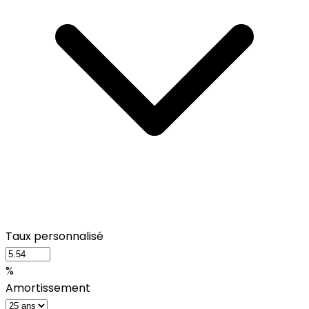
Taux personnalisé
%
Amortissement