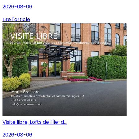
2026-08-06
Lire l'article
Visite libre, Lofts de l'Île-d...
2026-08-06