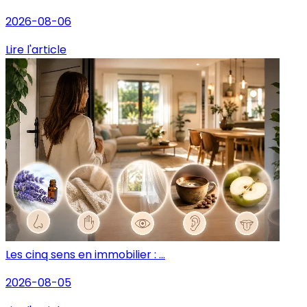
2026-08-06
Lire l'article
Les cinq sens en immobilier : ...
2026-08-05