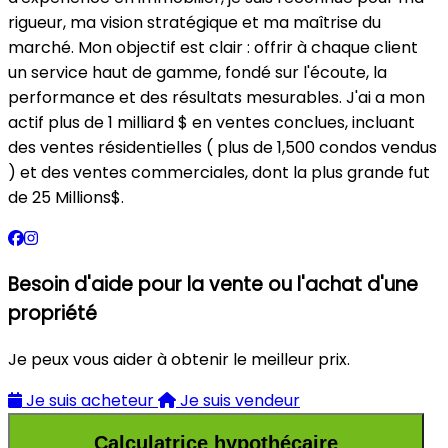
rigueur, ma vision stratégique et ma maîtrise du
marché. Mon objectif est clair : offrir à chaque client
un service haut de gamme, fondé sur l'écoute, la
performance et des résultats mesurables. J'ai a mon
actif plus de 1 milliard $ en ventes conclues, incluant
des ventes résidentielles ( plus de 1,500 condos vendus
) et des ventes commerciales, dont la plus grande fut
de 25 Millions$.
Besoin d'aide pour la vente ou l'achat d'une
propriété
Je peux vous aider à obtenir le meilleur prix.
Je suis acheteur
Je suis vendeur
Calculatrice hypothécaire