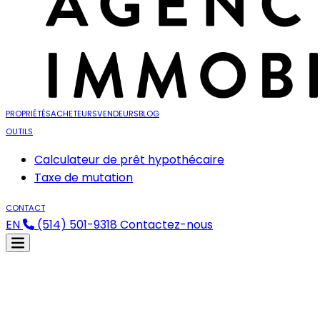
PROPRIÉTÉS
ACHETEURS
VENDEURS
BLOG
OUTILS
Calculateur de prêt hypothécaire
Taxe de mutation
CONTACT
EN
(514) 501-9318
Contactez-nous