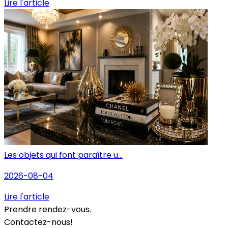
Lire l'article
Les objets qui font paraître u...
2026-08-04
Lire l'article
Prendre rendez-vous.
Contactez-nous!