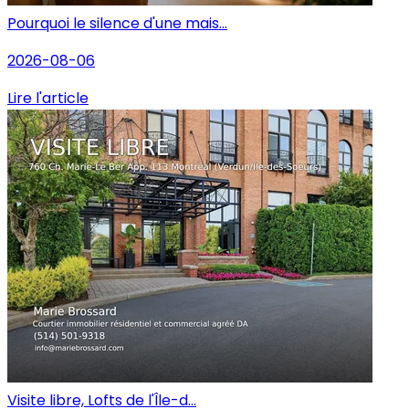
Pourquoi le silence d'une mais...
2026-08-06
Lire l'article
Visite libre, Lofts de l'Île-d...