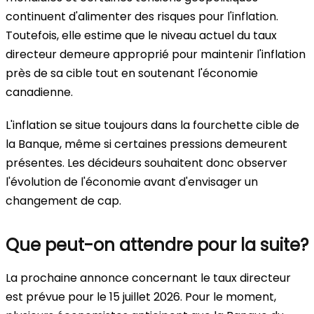
continuent d'alimenter des risques pour l'inflation.
Toutefois, elle estime que le niveau actuel du taux
directeur demeure approprié pour maintenir l'inflation
près de sa cible tout en soutenant l'économie
canadienne.
L'inflation se situe toujours dans la fourchette cible de
la Banque, même si certaines pressions demeurent
présentes. Les décideurs souhaitent donc observer
l'évolution de l'économie avant d'envisager un
changement de cap.
Que peut-on attendre pour la suite?
La prochaine annonce concernant le taux directeur
est prévue pour le 15 juillet 2026. Pour le moment,