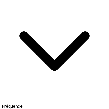
Fréquence