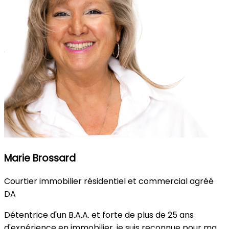
Marie Brossard
Courtier immobilier résidentiel et commercial agréé
DA
Détentrice d'un B.A.A. et forte de plus de 25 ans
d'expérience en immobilier, je suis reconnue pour ma