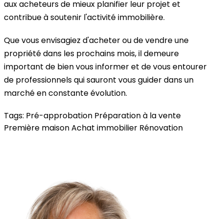
aux acheteurs de mieux planifier leur projet et
contribue à soutenir l'activité immobilière.
Que vous envisagiez d'acheter ou de vendre une
propriété dans les prochains mois, il demeure
important de bien vous informer et de vous entourer
de professionnels qui sauront vous guider dans un
marché en constante évolution.
Tags:
Pré-approbation
Préparation à la vente
Première maison
Achat immobilier
Rénovation