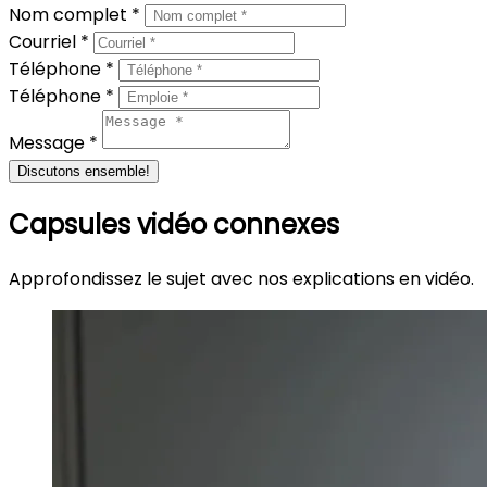
Nom complet *
Courriel *
Téléphone *
Téléphone *
Message *
Discutons ensemble!
Capsules vidéo connexes
Approfondissez le sujet avec nos explications en vidéo.