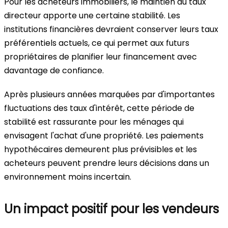
Pour les acheteurs immobiliers, le maintien du taux
directeur apporte une certaine stabilité. Les
institutions financières devraient conserver leurs taux
préférentiels actuels, ce qui permet aux futurs
propriétaires de planifier leur financement avec
davantage de confiance.
Après plusieurs années marquées par d'importantes
fluctuations des taux d'intérêt, cette période de
stabilité est rassurante pour les ménages qui
envisagent l'achat d'une propriété. Les paiements
hypothécaires demeurent plus prévisibles et les
acheteurs peuvent prendre leurs décisions dans un
environnement moins incertain.
Un impact positif pour les vendeurs