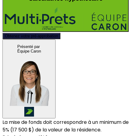
Obtenez votre pré-approbation
Présenté par
Équipe Caron
La mise de fonds doit correspondre à un minimum de
5% (
17 500 $
) de la valeur de la résidence.