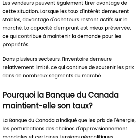
Les vendeurs peuvent également tirer avantage de
cette situation. Lorsque les taux d'intérêt demeurent
stables, davantage d'acheteurs restent actifs sur le
marché. La capacité d'emprunt est mieux préservée,
ce qui contribue à maintenir la demande pour les
propriétés.
Dans plusieurs secteurs, l'inventaire demeure
relativement limité, ce qui continue de soutenir les prix
dans de nombreux segments du marché.
Pourquoi la Banque du Canada
maintient-elle son taux?
La Banque du Canada a indiqué que les prix de l'énergie,
les perturbations des chaînes d'approvisionnement
mondiales et certaines tensions géopolitiques