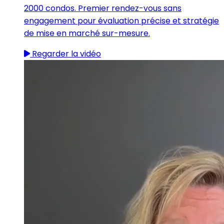
2000 condos. Premier rendez-vous sans
engagement pour évaluation précise et stratégie
de mise en marché sur-mesure.
Regarder la vidéo