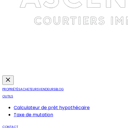
PROPRIÉTÉS
ACHETEURS
VENDEURS
BLOG
OUTILS
Calculateur de prêt hypothécaire
Taxe de mutation
CONTACT