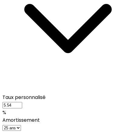
Taux personnalisé
%
Amortissement