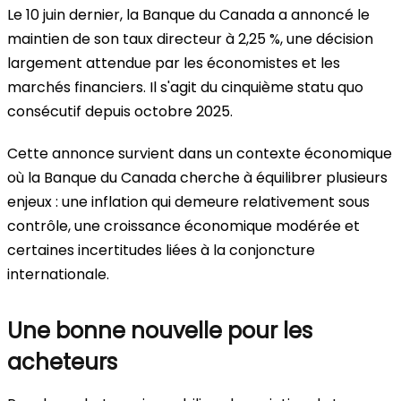
Le 10 juin dernier, la Banque du Canada a annoncé le
maintien de son taux directeur à 2,25 %, une décision
largement attendue par les économistes et les
marchés financiers. Il s'agit du cinquième statu quo
consécutif depuis octobre 2025.
Cette annonce survient dans un contexte économique
où la Banque du Canada cherche à équilibrer plusieurs
enjeux : une inflation qui demeure relativement sous
contrôle, une croissance économique modérée et
certaines incertitudes liées à la conjoncture
internationale.
Une bonne nouvelle pour les
acheteurs