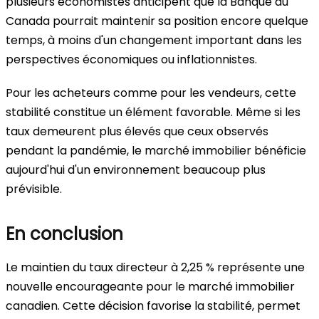
plusieurs économistes anticipent que la Banque du
Canada pourrait maintenir sa position encore quelque
temps, à moins d'un changement important dans les
perspectives économiques ou inflationnistes.
Pour les acheteurs comme pour les vendeurs, cette
stabilité constitue un élément favorable. Même si les
taux demeurent plus élevés que ceux observés
pendant la pandémie, le marché immobilier bénéficie
aujourd'hui d'un environnement beaucoup plus
prévisible.
En conclusion
Le maintien du taux directeur à 2,25 % représente une
nouvelle encourageante pour le marché immobilier
canadien. Cette décision favorise la stabilité, permet