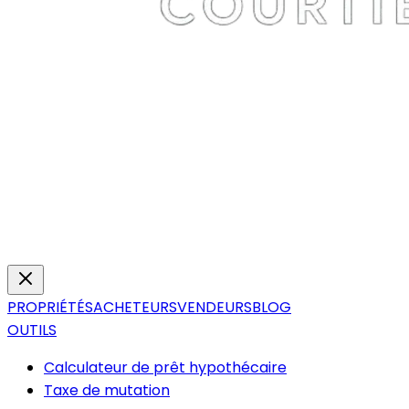
PROPRIÉTÉS
ACHETEURS
VENDEURS
BLOG
OUTILS
Calculateur de prêt hypothécaire
Taxe de mutation