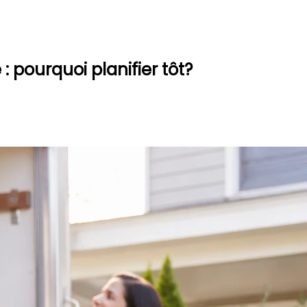
 pourquoi planifier tôt?