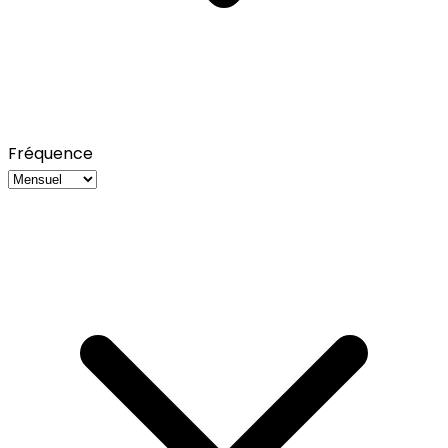
Fréquence