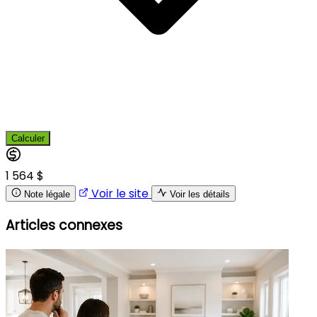
Calculer
1 564 $
Voir le site
Note légale
Voir les détails
Articles connexes