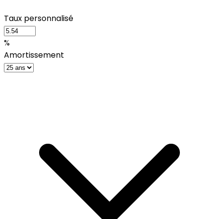
Taux personnalisé
%
Amortissement