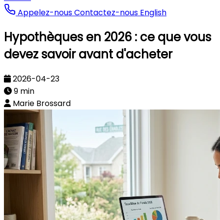
Appelez-nous
Contactez-nous
English
Hypothèques en 2026 : ce que vous
devez savoir avant d'acheter
2026-04-23
9 min
Marie Brossard