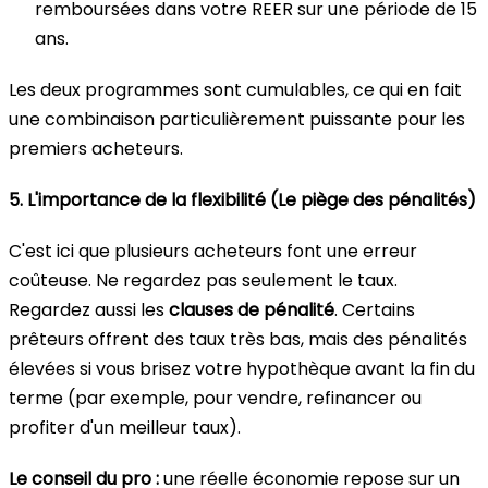
remboursées dans votre REER sur une période de 15
ans.
Les deux programmes sont cumulables, ce qui en fait
une combinaison particulièrement puissante pour les
premiers acheteurs.
5. L'importance de la flexibilité (Le piège des pénalités)
C'est ici que plusieurs acheteurs font une erreur
coûteuse. Ne regardez pas seulement le taux.
Regardez aussi les
clauses de pénalité
. Certains
prêteurs offrent des taux très bas, mais des pénalités
élevées si vous brisez votre hypothèque avant la fin du
terme (par exemple, pour vendre, refinancer ou
profiter d'un meilleur taux).
Le conseil du pro :
une réelle économie repose sur un