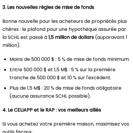
3. Les nouvelles règles de mise de fonds
Bonne nouvelle pour les acheteurs de propriétés plus
chères : le plafond pour une hypothèque assurée par
la SCHL est passé à
1,5 million de dollars
(auparavant 1
million).
Moins de 500 000 $ : 5 % de mise de fonds minimum.
Entre 500 000 $ et 1,5 M$ : 5 % sur la première
tranche de 500 000 $ et 10 % sur l'excédent.
Plus de 1,5 M$ : 20 % de mise de fonds obligatoire
(aucune assurance SCHL possible).
4. Le CELIAPP et le RAP : vos meilleurs alliés
Si vous achetez votre première maison, maximisez vos
outils fiscaux :