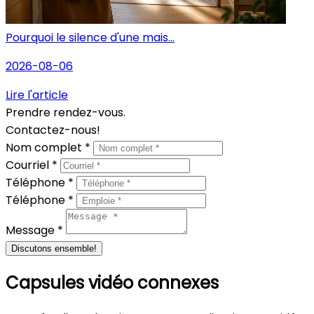
Pourquoi le silence d'une mais...
2026-08-06
Lire l'article
Prendre rendez-vous.
Contactez-nous!
Nom complet *
Courriel *
Téléphone *
Téléphone *
Message *
Discutons ensemble!
Capsules vidéo connexes