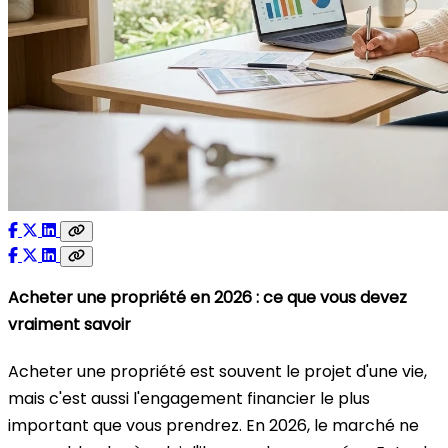
Acheter une propriété en 2026 : ce que vous devez
vraiment savoir
Acheter une propriété est souvent le projet d'une vie,
mais c'est aussi l'engagement financier le plus
important que vous prendrez. En 2026, le marché ne