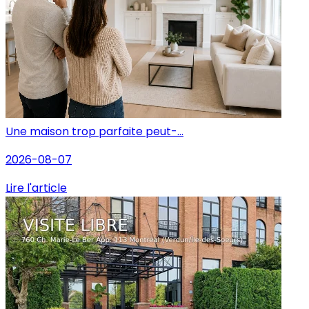
Une maison trop parfaite peut-...
2026-08-07
Lire l'article