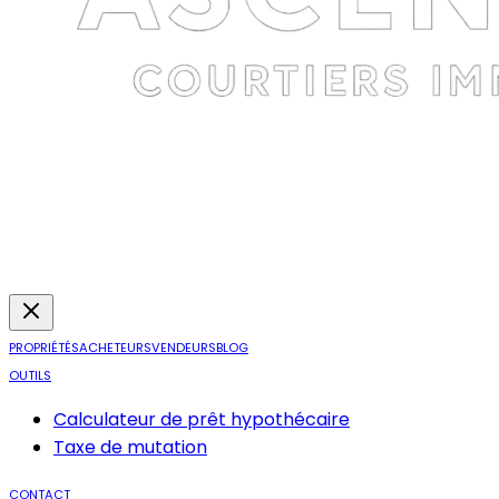
PROPRIÉTÉS
ACHETEURS
VENDEURS
BLOG
OUTILS
Calculateur de prêt hypothécaire
Taxe de mutation
CONTACT