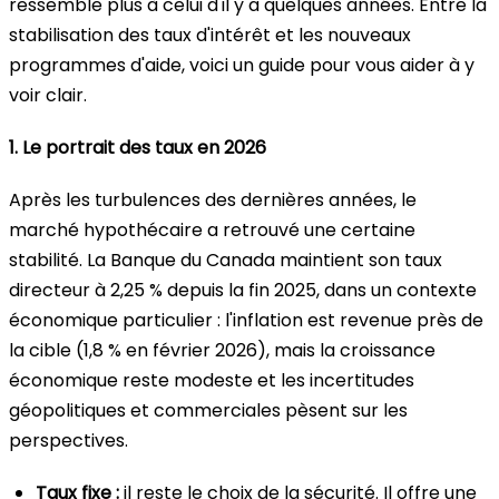
ressemble plus à celui d'il y a quelques années. Entre la
stabilisation des taux d'intérêt et les nouveaux
programmes d'aide, voici un guide pour vous aider à y
voir clair.
1. Le portrait des taux en 2026
Après les turbulences des dernières années, le
marché hypothécaire a retrouvé une certaine
stabilité. La Banque du Canada maintient son taux
directeur à 2,25 % depuis la fin 2025, dans un contexte
économique particulier : l'inflation est revenue près de
la cible (1,8 % en février 2026), mais la croissance
économique reste modeste et les incertitudes
géopolitiques et commerciales pèsent sur les
perspectives.
Taux fixe :
il reste le choix de la sécurité. Il offre une