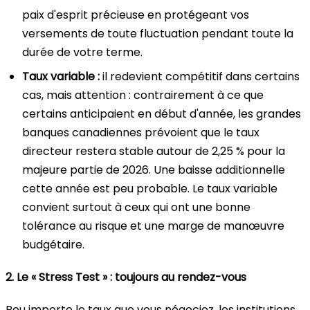
paix d'esprit précieuse en protégeant vos
versements de toute fluctuation pendant toute la
durée de votre terme.
Taux variable :
il redevient compétitif dans certains
cas, mais attention : contrairement à ce que
certains anticipaient en début d'année, les grandes
banques canadiennes prévoient que le taux
directeur restera stable autour de 2,25 % pour la
majeure partie de 2026. Une baisse additionnelle
cette année est peu probable. Le taux variable
convient surtout à ceux qui ont une bonne
tolérance au risque et une marge de manœuvre
budgétaire.
2. Le « Stress Test » : toujours au rendez-vous
Peu importe le taux que vous négociez, les institutions