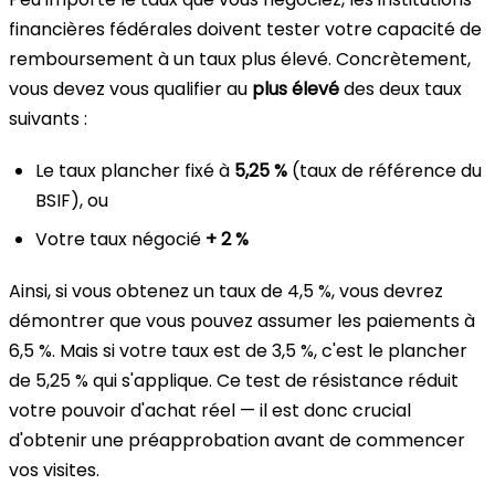
financières fédérales doivent tester votre capacité de
remboursement à un taux plus élevé. Concrètement,
vous devez vous qualifier au
plus élevé
des deux taux
suivants :
Le taux plancher fixé à
5,25 %
(taux de référence du
BSIF), ou
Votre taux négocié
+ 2 %
Ainsi, si vous obtenez un taux de 4,5 %, vous devrez
démontrer que vous pouvez assumer les paiements à
6,5 %. Mais si votre taux est de 3,5 %, c'est le plancher
de 5,25 % qui s'applique. Ce test de résistance réduit
votre pouvoir d'achat réel — il est donc crucial
d'obtenir une préapprobation avant de commencer
vos visites.