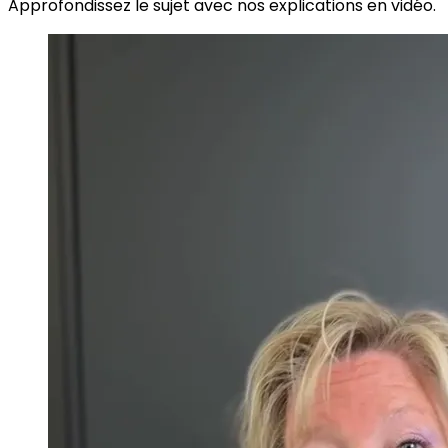
Approfondissez le sujet avec nos explications en vidéo.