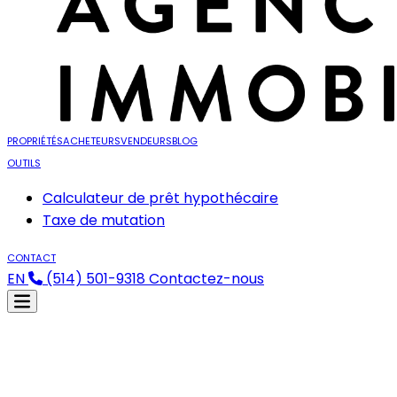
PROPRIÉTÉS
ACHETEURS
VENDEURS
BLOG
OUTILS
Calculateur de prêt hypothécaire
Taxe de mutation
CONTACT
EN
(514) 501-9318
Contactez-nous