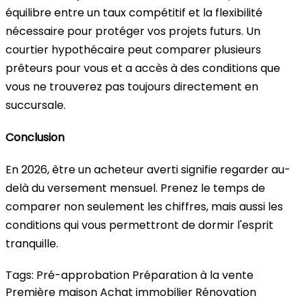
équilibre entre un taux compétitif et la flexibilité
nécessaire pour protéger vos projets futurs. Un
courtier hypothécaire peut comparer plusieurs
prêteurs pour vous et a accès à des conditions que
vous ne trouverez pas toujours directement en
succursale.
Conclusion
En 2026, être un acheteur averti signifie regarder au-
delà du versement mensuel. Prenez le temps de
comparer non seulement les chiffres, mais aussi les
conditions qui vous permettront de dormir l'esprit
tranquille.
Tags:
Pré-approbation
Préparation à la vente
Première maison
Achat immobilier
Rénovation