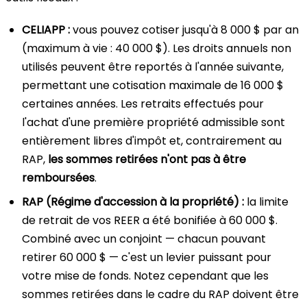
CELIAPP :
vous pouvez cotiser jusqu'à 8 000 $ par an
(maximum à vie : 40 000 $). Les droits annuels non
utilisés peuvent être reportés à l'année suivante,
permettant une cotisation maximale de 16 000 $
certaines années. Les retraits effectués pour
l'achat d'une première propriété admissible sont
entièrement libres d'impôt et, contrairement au
RAP,
les sommes retirées n'ont pas à être
remboursées
.
RAP (Régime d'accession à la propriété) :
la limite
de retrait de vos REER a été bonifiée à 60 000 $.
Combiné avec un conjoint — chacun pouvant
retirer 60 000 $ — c'est un levier puissant pour
votre mise de fonds. Notez cependant que les
sommes retirées dans le cadre du RAP doivent être