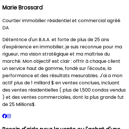
Marie Brossard
Courtier immobilier résidentiel et commercial agréé
DA
Détentrice d'un B.A.A. et forte de plus de 25 ans
d'expérience en immobilier, je suis reconnue pour ma
rigueur, ma vision stratégique et ma maîtrise du
marché. Mon objectif est clair : offrir à chaque client
un service haut de gamme, fondé sur l'écoute, la
performance et des résultats mesurables. J'ai a mon
actif plus de 1 milliard $ en ventes conclues, incluant
des ventes résidentielles ( plus de 1,500 condos vendus
) et des ventes commerciales, dont la plus grande fut
de 25 Millions$.