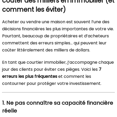
coûter des milliers en immobilier (et
comment les éviter)
Acheter ou vendre une maison est souvent l’une des
décisions financières les plus importantes de votre vie.
Pourtant, beaucoup de propriétaires et d’acheteurs
commettent des erreurs simples… qui peuvent leur
coûter littéralement des milliers de dollars.
En tant que courtier immobilier, j’accompagne chaque
jour des clients pour éviter ces pièges. Voici les
7
erreurs les plus fréquentes
et comment les
contourner pour protéger votre investissement.
1. Ne pas connaître sa capacité financière
réelle