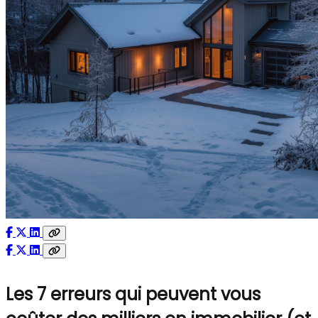
Les 7 erreurs qui peuvent vous