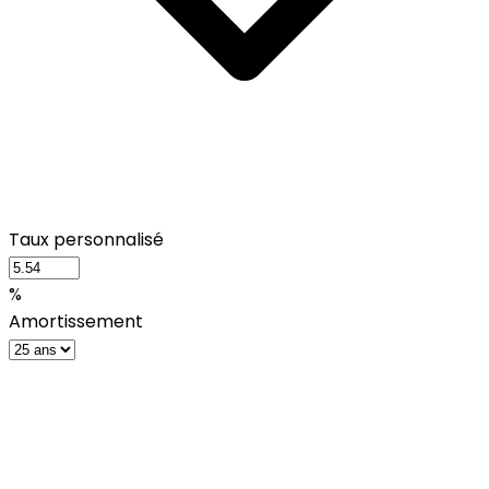
Taux personnalisé
%
Amortissement