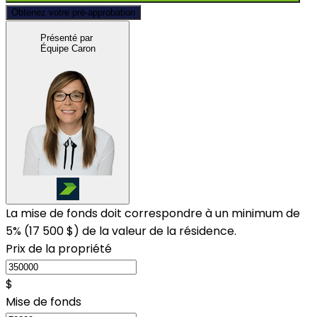
Obtenez votre pré-approbation
Présenté par
Équipe Caron
La mise de fonds doit correspondre à un minimum de
5% (
17 500 $
) de la valeur de la résidence.
Prix de la propriété
$
Mise de fonds