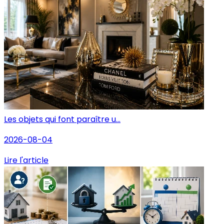
Les objets qui font paraître u...
2026-08-04
Lire l'article