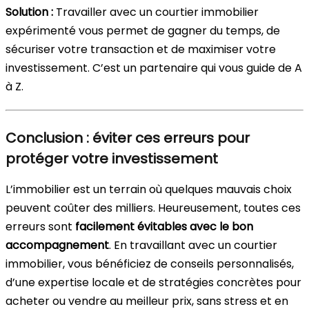
Solution :
Travailler avec un courtier immobilier
expérimenté vous permet de gagner du temps, de
sécuriser votre transaction et de maximiser votre
investissement. C’est un partenaire qui vous guide de A
à Z.
Conclusion : éviter ces erreurs pour
protéger votre investissement
L’immobilier est un terrain où quelques mauvais choix
peuvent coûter des milliers. Heureusement, toutes ces
erreurs sont
facilement évitables avec le bon
accompagnement
. En travaillant avec un courtier
immobilier, vous bénéficiez de conseils personnalisés,
d’une expertise locale et de stratégies concrètes pour
acheter ou vendre au meilleur prix, sans stress et en