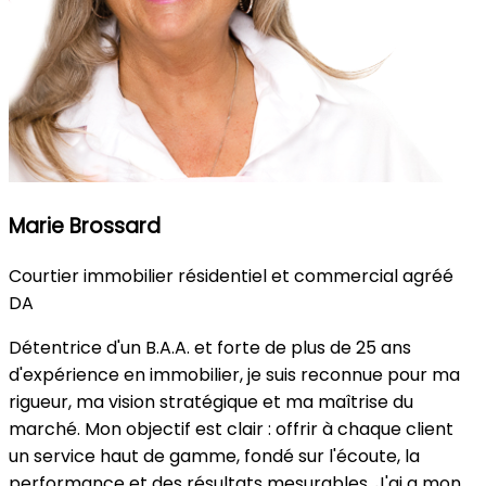
Marie Brossard
Courtier immobilier résidentiel et commercial agréé
DA
Détentrice d'un B.A.A. et forte de plus de 25 ans
d'expérience en immobilier, je suis reconnue pour ma
rigueur, ma vision stratégique et ma maîtrise du
marché. Mon objectif est clair : offrir à chaque client
un service haut de gamme, fondé sur l'écoute, la
performance et des résultats mesurables. J'ai a mon