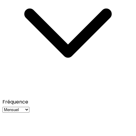
Fréquence