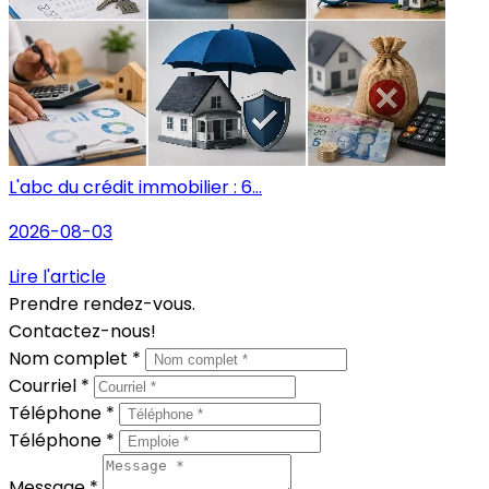
L'abc du crédit immobilier : 6...
2026-08-03
Lire l'article
Prendre rendez-vous.
Contactez-nous!
Nom complet *
Courriel *
Téléphone *
Téléphone *
Message *