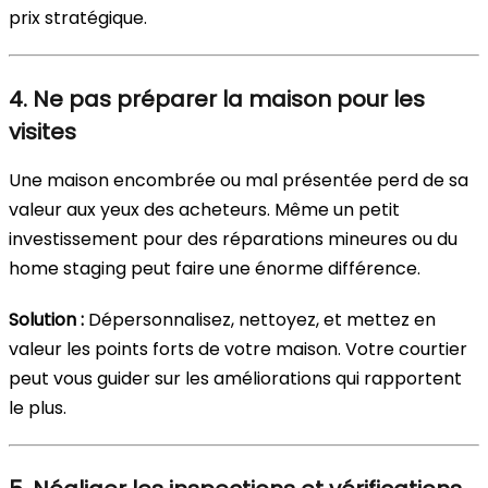
prix stratégique.
4. Ne pas préparer la maison pour les
visites
Une maison encombrée ou mal présentée perd de sa
valeur aux yeux des acheteurs. Même un petit
investissement pour des réparations mineures ou du
home staging peut faire une énorme différence.
Solution :
Dépersonnalisez, nettoyez, et mettez en
valeur les points forts de votre maison. Votre courtier
peut vous guider sur les améliorations qui rapportent
le plus.