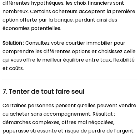
différentes hypothèques, les choix financiers sont
nombreux. Certains acheteurs acceptent la première
option offerte par la banque, perdant ainsi des
économies potentielles.
Solution :
Consultez votre courtier immobilier pour
comprendre les différentes options et choisissez celle
qui vous offre le meilleur équilibre entre taux, flexibilité
et coûts.
7. Tenter de tout faire seul
Certaines personnes pensent qu’elles peuvent vendre
ou acheter sans accompagnement. Résultat :
démarches complexes, offres mal négociées,
paperasse stressante et risque de perdre de l’argent.