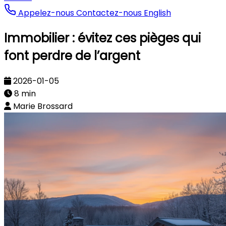
Appelez-nous
Contactez-nous
English
Immobilier : évitez ces pièges qui
font perdre de l’argent
2026-01-05
8 min
Marie Brossard