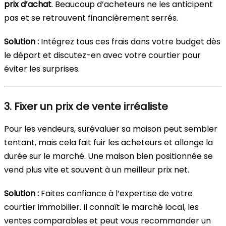
prix d’achat
. Beaucoup d’acheteurs ne les anticipent
pas et se retrouvent financièrement serrés.
Solution :
Intégrez tous ces frais dans votre budget dès
le départ et discutez-en avec votre courtier pour
éviter les surprises.
3. Fixer un prix de vente irréaliste
Pour les vendeurs, surévaluer sa maison peut sembler
tentant, mais cela fait fuir les acheteurs et allonge la
durée sur le marché. Une maison bien positionnée se
vend plus vite et souvent à un meilleur prix net.
Solution :
Faites confiance à l’expertise de votre
courtier immobilier. Il connaît le marché local, les
ventes comparables et peut vous recommander un