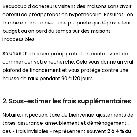
Beaucoup d’acheteurs visitent des maisons sans avoir
obtenu de préapprobation hypothécaire. Résultat : on
tombe en amour avec une propriété qui dépasse leur
budget ou on perd du temps sur des maisons
inaccessibles.
Solution :
Faites une préapprobation écrite avant de
commencer votre recherche. Cela vous donne un vrai
plafond de financement et vous protège contre une
hausse de taux pendant 90 à 120 jours.
2. Sous-estimer les frais supplémentaires
Notaire, inspection, taxe de bienvenue, ajustements de
taxes, assurance, ameublement et déménagement…
ces « frais invisibles » représentent souvent
2 à 4 % du