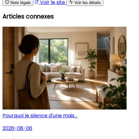
Voir le site
Note légale
Voir les détails
Articles connexes
Pourquoi le silence d'une mais...
2026-08-06