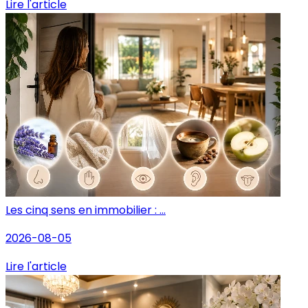
Lire l'article
Les cinq sens en immobilier : ...
2026-08-05
Lire l'article