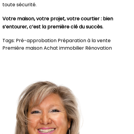
toute sécurité.
Votre maison, votre projet, votre courtier : bien
s’entourer, c’est la première clé du succès.
Tags:
Pré-approbation
Préparation à la vente
Première maison
Achat immobilier
Rénovation