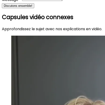
Discutons ensemble!
Capsules vidéo connexes
Approfondissez le sujet avec nos explications en vidéo.