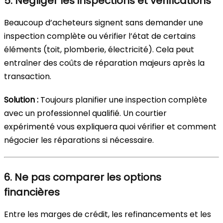
5. Négliger les inspections et vérifications
Beaucoup d’acheteurs signent sans demander une
inspection complète ou vérifier l’état de certains
éléments (toit, plomberie, électricité). Cela peut
entraîner des coûts de réparation majeurs après la
transaction.
Solution :
Toujours planifier une inspection complète
avec un professionnel qualifié. Un courtier
expérimenté vous expliquera quoi vérifier et comment
négocier les réparations si nécessaire.
6. Ne pas comparer les options
financières
Entre les marges de crédit, les refinancements et les