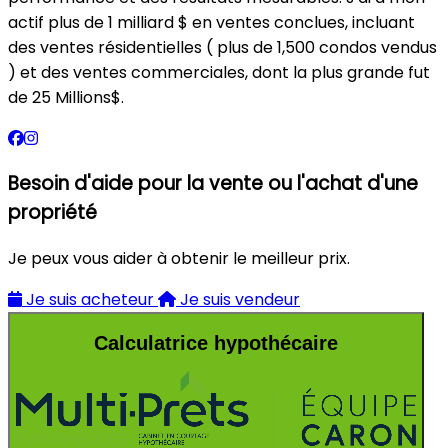
actif plus de 1 milliard $ en ventes conclues, incluant
des ventes résidentielles ( plus de 1,500 condos vendus
) et des ventes commerciales, dont la plus grande fut
de 25 Millions$.
Besoin d'aide pour la vente ou l'achat d'une
propriété
Je peux vous aider à obtenir le meilleur prix.
Je suis acheteur
Je suis vendeur
Calculatrice hypothécaire