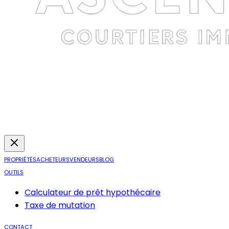
PROPRIÉTÉS
ACHETEURS
VENDEURS
BLOG
OUTILS
Calculateur de prêt hypothécaire
Taxe de mutation
CONTACT