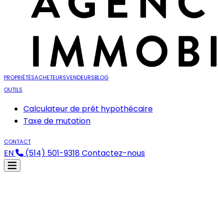
PROPRIÉTÉS
ACHETEURS
VENDEURS
BLOG
OUTILS
Calculateur de prêt hypothécaire
Taxe de mutation
CONTACT
EN
(514) 501-9318
Contactez-nous